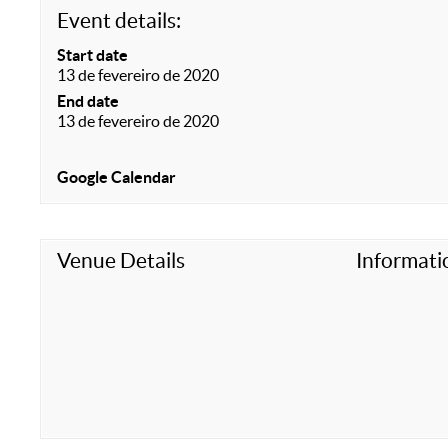
Event details:
Start date
13 de fevereiro de 2020
End date
13 de fevereiro de 2020
Google Calendar
Venue Details
Informati