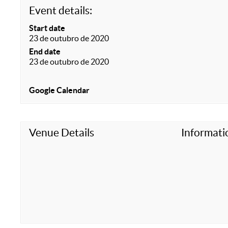
Event details:
Start date
23 de outubro de 2020
End date
23 de outubro de 2020
Google Calendar
Venue Details
Informati