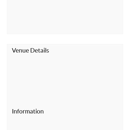
Venue Details
Information