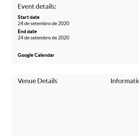
Event details:
Start date
24 de setembro de 2020
End date
24 de setembro de 2020
Google Calendar
Venue Details
Informati