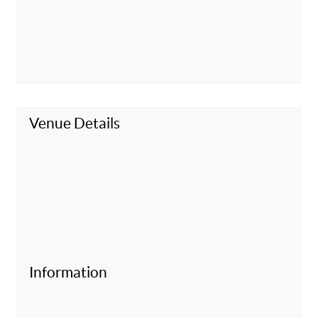
Venue Details
Information