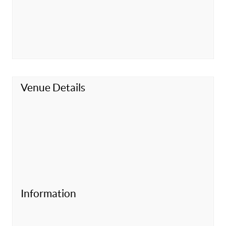
Venue Details
Information