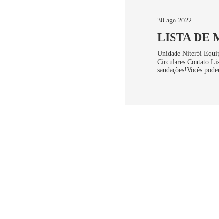
30 ago 2022
LISTA DE 
Unidade Niterói Equip
Circulares Contato Lis
saudações!Vocês poder