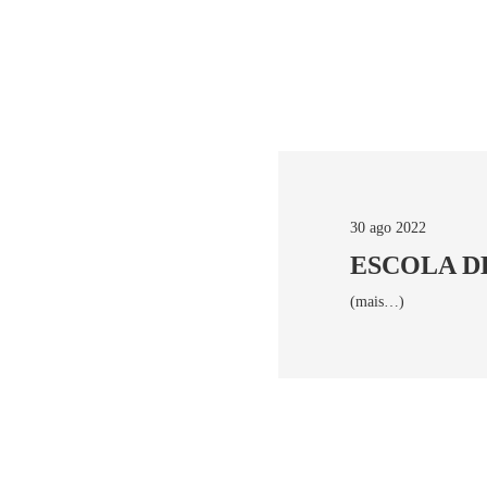
30 ago 2022
ESCOLA DE
(mais…)