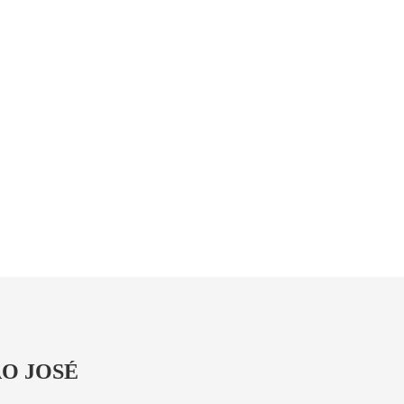
ÃO JOSÉ