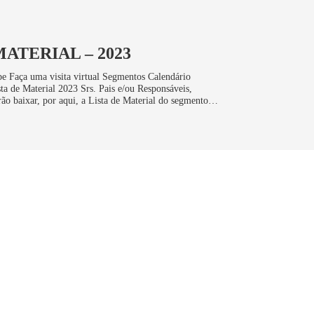
MATERIAL – 2023
e Faça uma visita virtual Segmentos Calendário
ta de Material 2023 Srs. Pais e/ou Responsáveis,
ão baixar, por aqui, a Lista de Material do segmento…